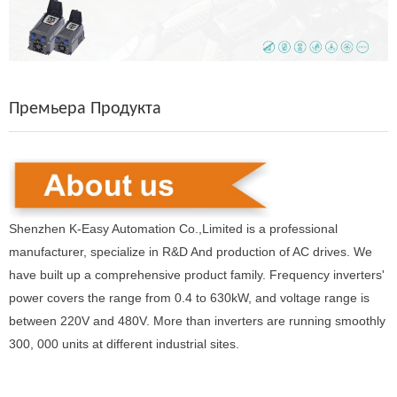
Премьера Продукта
Shenzhen K-Easy Automation Co.,Limited is a professional
manufacturer, specialize in R&D And production of AC drives. We
have built up a comprehensive product family. Frequency inverters'
power covers the range from 0.4 to 630kW, and voltage range is
between 220V and 480V. More than inverters are running smoothly
300, 000 units at different industrial sites.