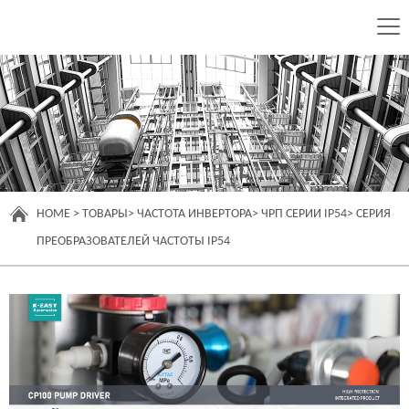
HOME
>
ТОВАРЫ
>
ЧАСТОТА ИНВЕРТОРА
>
ЧРП СЕРИИ IP54
>
СЕРИЯ
ПРЕОБРАЗОВАТЕЛЕЙ ЧАСТОТЫ IP54