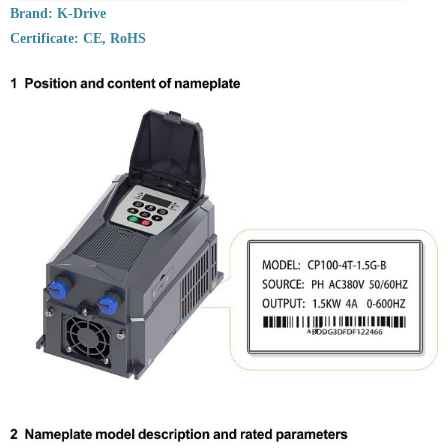
Brand:
K-Drive
Certificate: CE, RoHS