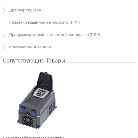
Драйвер сервера
Человеко-машинный интерфейс (HMI)
Программируемый логический контроллер (ПЛК)
Компоненты инвертора
Сопутствующие Товары