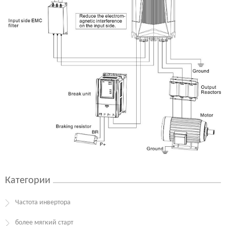
Категории
Частота инвертора
более мягкий старт